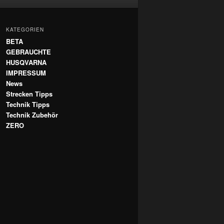
KATEGORIEN
BETA
GEBRAUCHTE
HUSQVARNA
IMPRESSUM
News
Strecken Tipps
Technik Tipps
Technik Zubehör
ZERO