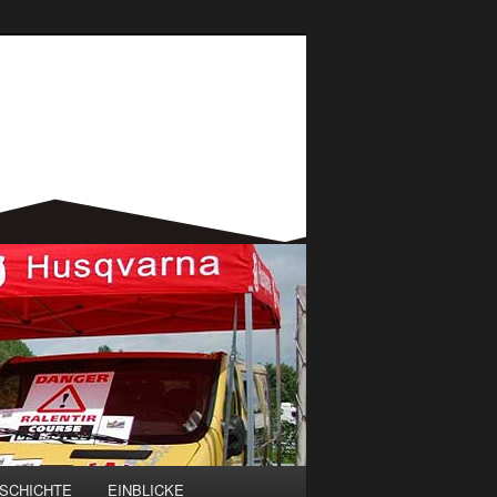
SCHICHTE
EINBLICKE