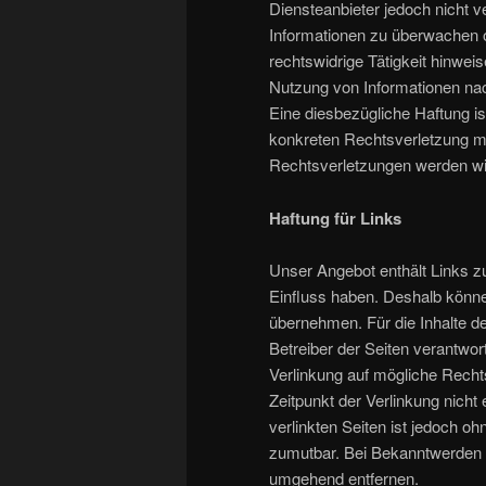
Diensteanbieter jedoch nicht ve
Informationen zu überwachen 
rechtswidrige Tätigkeit hinwei
Nutzung von Informationen nac
Eine diesbezügliche Haftung is
konkreten Rechtsverletzung m
Rechtsverletzungen werden wir
Haftung für Links
Unser Angebot enthält Links zu
Einfluss haben. Deshalb könne
übernehmen. Für die Inhalte der
Betreiber der Seiten verantwor
Verlinkung auf mögliche Recht
Zeitpunkt der Verlinkung nicht 
verlinkten Seiten ist jedoch o
zumutbar. Bei Bekanntwerden 
umgehend entfernen.