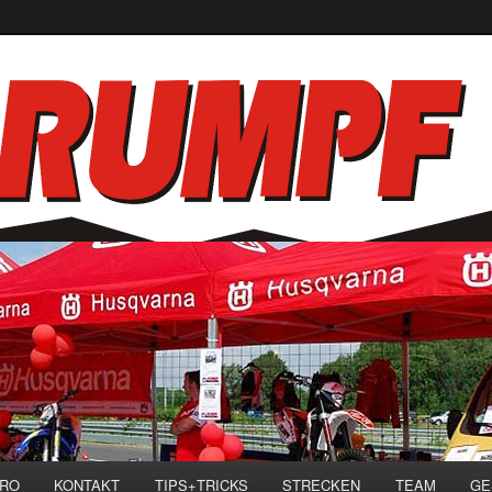
RO
KONTAKT
TIPS+TRICKS
STRECKEN
TEAM
GE