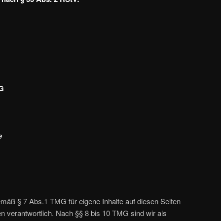
G
e
emäß § 7 Abs.1 TMG für eigene Inhalte auf diesen Seiten
 verantwortlich. Nach §§ 8 bis 10 TMG sind wir als