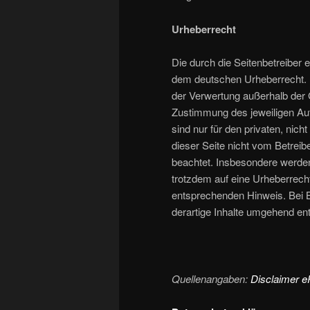
Urheberrecht
Die durch die Seitenbetreiber e
dem deutschen Urheberrecht. Di
der Verwertung außerhalb der 
Zustimmung des jeweiligen Aut
sind nur für den privaten, nich
dieser Seite nicht vom Betreibe
beachtet. Insbesondere werden 
trotzdem auf eine Urheberrech
entsprechenden Hinweis. Bei 
derartige Inhalte umgehend ent
Quellenangaben:
Disclaimer 